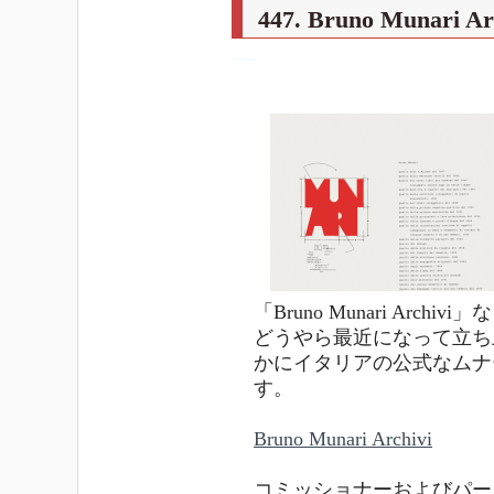
447. Bruno Munari Ar
―
「Bruno Munari Arc
どうやら最近になって立ち
かにイタリアの公式なムナ
す。
Bruno Munari Archivi
コミッショナーおよびパー