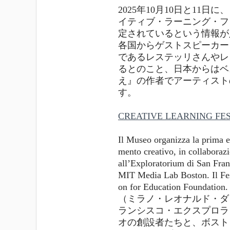
2025年10月10日と11
イティブ・ラーニング・フ
定されているという情報が
各国からゲストスピーカー
であるレステッリさんやレ
るとのこと、日本からはベ
え』の作者でアーティスト
す。
CREATIVE LEARNING FE
Il Museo organizza la prima e
mento creativo, in collaboraz
all’Exploratorium di San Fran
MIT Media Lab Boston. Il Fest
on for Education Foundation
（ミラノ・レオナルド・ダ
ランシスコ・エクスプロラ
オの創設者たちと、ボスト