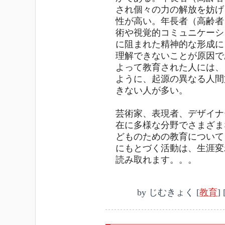
され個々の力の解放を妨げ
性が高い。年長者（高齢者
術や視覚的コミュニケーシ
に阻まれた精神的な形成に
理解できないことが原因で
よって教育された人には、
ように、起源の異なる人間
きない人が多い。
芸術家、表現者、デザイナ
在に多様な分野でさまざま
どものための教育について
にもとづく活動は、生涯変
読み取れます。。。
by
じむきょく
[
教育
]