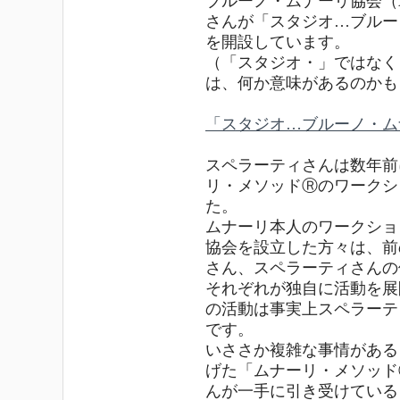
ブルーノ・ムナーリ協会（
さんが「スタジオ…ブルー
を開設しています。
（「スタジオ・」ではなく
は、何か意味があるのかも
「スタジオ…ブルーノ・ム
スペラーティさんは数年前
リ・メソッドⓇのワークシ
た。
ムナーリ本人のワークショ
協会を設立した方々は、前
さん、スペラーティさんの
それぞれが独自に活動を展
の活動は事実上スペラーテ
です。
いささか複雑な事情がある
げた「ムナーリ・メソッド
んが一手に引き受けている