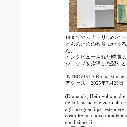
1986年のムナーリへの
どものための教育にかける
た。
インタビューされた時期は
ショップを指導した翌年と
INTERVISTA Bruno Munari co
アクセス：2025年7月20日
(Domanda) Hai rivolto molte a
ne la fantasia e avviarli alla c
agli insegnanti per estendere 
costruire un nuovo mondo,ma 
condizionati?