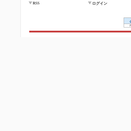
RSS
ログイン